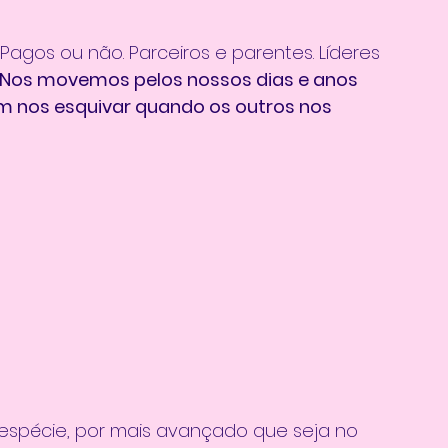
Pagos ou não. Parceiros e parentes. Líderes 
Nos movemos pelos nossos dias e anos 
m nos esquivar quando os outros nos 
spécie, por mais avançado que seja no 