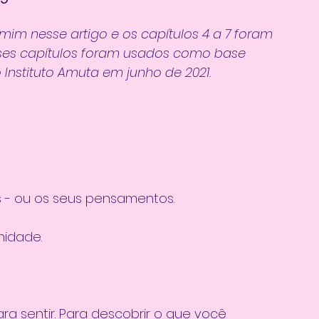
 mim nesse artigo e os capítulos 4 a 7 foram 
sses capítulos foram usados como base 
 Instituto Amuta em junho de 2021.
as - ou os seus pensamentos.
nidade. 
ra sentir. Para descobrir o que você 