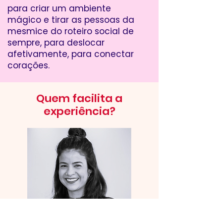
para criar um ambiente
mágico e tirar as pessoas da
mesmice do roteiro social de
sempre, para deslocar
afetivamente, para conectar
corações.
Quem facilita a
experiência?