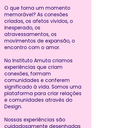
O que torna um momento
memorável? As conexões
criadas, os afetos vividos, o
inesperado, os
atravessamentos, os
movimentos de expansão, o
encontro com o amor.
No Instituto Amuta criamos
experiências que criam
conexões, formam
comunidades e conferem
significado à vida. Somos uma
plataforma para criar relações
e comunidades através do
Design.
Nossas experiências são
cuidadosamente desenhadas