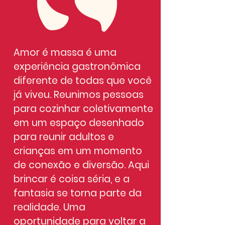
Amor é massa é uma
experiência gastronômica
diferente de todas que você
já viveu. Reunimos pessoas
para cozinhar coletivamente
em um espaço desenhado
para reunir adultos e
crianças em um momento
de conexão e diversão. Aqui
brincar é coisa séria, e a
fantasia se torna parte da
realidade. Uma
oportunidade para voltar a