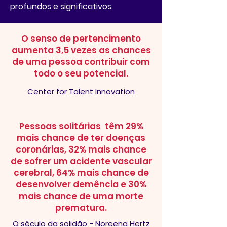
profundos e significativos.
O senso de pertencimento
aumenta 3,5 vezes as chances
de uma pessoa contribuir com
todo o seu potencial.
Center for Talent Innovation
Pessoas solitárias têm 29%
mais chance de ter doenças
coronárias, 32% mais chance
de sofrer um acidente vascular
cerebral, 64% mais chance de
desenvolver demência e 30%
mais chance de uma morte
prematura.
O século da solidão -
Noreena Hertz