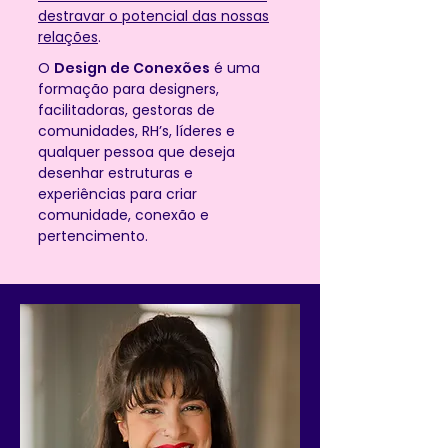
destravar o potencial das nossas
relações
.
O
Design de Conexões
é uma
formação para designers,
facilitadoras, gestoras de
comunidades, RH’s, líderes e
qualquer pessoa que deseja
desenhar estruturas e
experiências para criar
comunidade, conexão e
pertencimento.