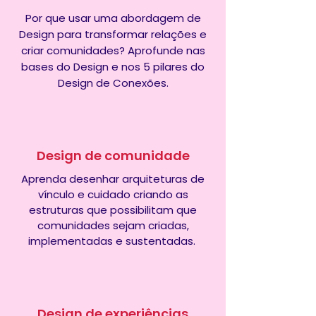
Por que usar uma abordagem de
Design para transformar relações e
criar comunidades? Aprofunde nas
bases do Design e nos 5 pilares do
Design de Conexões.
Design de comunidade
Aprenda desenhar
arquiteturas de
vínculo e cuidado criando as
estruturas que possibilitam que
comunidades sejam criadas,
implementadas e sustentadas.
Design de experiências