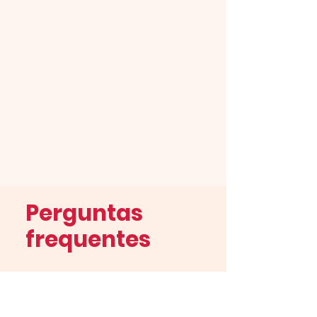
Perguntas
frequentes