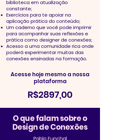
biblioteca em atualização
constante;
Exercícios para te apoiar na
aplicação prática do conteúdo;
Um caderno que você pode imprimir
para acompanhar suas reflexões e
prática como designer de conexões;
Acesso a uma comunidade rica onde
poderá experimentar muitas das
conexões ensinadas na formação.
Acesse hoje mesmo a nossa
plataforma
R$2897,00
O que falam sobre o
Design de Conexões
Pablo Funchal