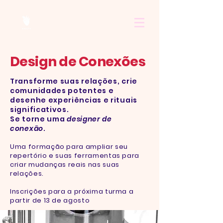
Design de Conexões
Transforme suas relações, crie
comunidades potentes e
desenhe experiências e rituais
significativos.
Se torne uma
designer de
conexão
.
Uma formação para
ampliar seu
repertório e suas ferramentas para
criar mudanças reais nas suas
relações.
Inscrições para a próxima turma a
partir de 13 de agosto