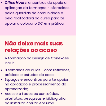
Office Hours
, encontros de apoio a
aplicação da formação - oferecidos
pelas guardiãs de comunidade e
pela facilitadora do curso para te
apoiar a colocar o DC em prática.
Não deixe mais suas
relações ao acaso
A formação do Design de Conexões
inclui:
8 semanas de aulas - com reflexões,
práticas e estudos de caso;
Espaços e encontros para te apoiar
na aplicação e processamento do
aprendizado;
Acesso a todos os conteúdos,
artefatos, pesquisas e bibliografia
do Instituto Amuta em uma