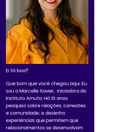
Ei tá boa?
Que bom que você chegou aqui. Eu
sou a Marcelle Xavier, iniciadora do
Instituto Amuta. Há 10 anos
pesquiso sobre relações, conexões
e comunidade; e desenho
experiências que permitem que
relacionamentos se desenvolvam