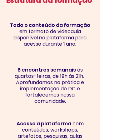
Estrutura da formação
Todo o conteúdo da formação
em formato de videoaula
disponível na plataforma para
acesso durante 1 ano.
8 encontros semanais
às
quartas-feiras, de 19h às 21h.
Aprofundamos na prática e
implementação do DC e
fortalecemos nossa
comunidade.
Acesso a plataforma
com
conteúdos, workshops,
artefatos, pesquisas, aulas