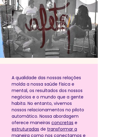
A qualidade das nossas relações
molda a nossa saúde física e
mental, os resultados dos nossos
negócios e o mundo que a gente
habita. No entanto, vivemos
nossos relacionamentos no piloto
automático. Nossa abordagem
oferece maneiras
concretas
e
estruturadas
de
transformar a
maneira como nos conectamos
e