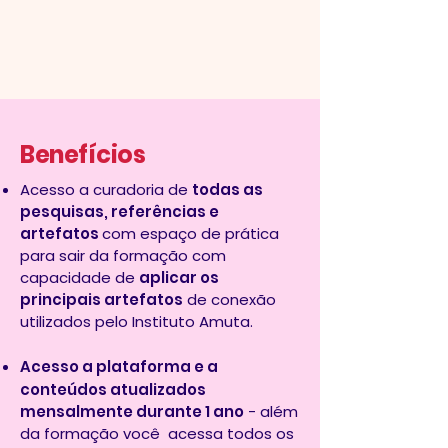
Benefícios
Acesso a curadoria de
todas as
pesquisas, referências e
artefatos
com espaço de prática
para sair da formação com
capacidade de
aplicar os
principais artefatos
de conexão
utilizados pelo Instituto Amuta.
Acesso a plataforma e a
conteúdos atualizados
mensalmente durante 1 ano
- além
da formação você acessa todos os