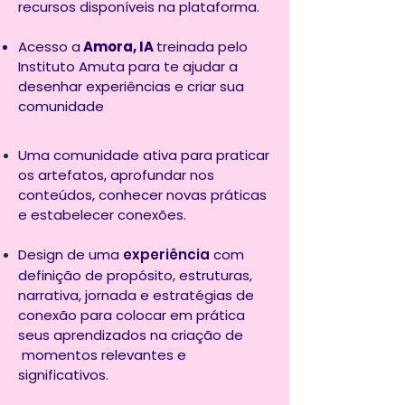
recursos disponíveis na plataforma.
Acesso a
Amora, IA
treinada pelo
Instituto Amuta para te ajudar a
desenhar experiências e criar sua
comunidade
Uma comunidade ativa para praticar
os artefatos, aprofundar nos
conteúdos, conhecer novas práticas
e estabelecer conexões.
De
sign de uma
experiência
com
definição de propósito, estruturas,
narrativa, jornada e estratégias de
conexão para colocar em prática
seus aprendizados na criação de
momentos relevantes e
significativos.