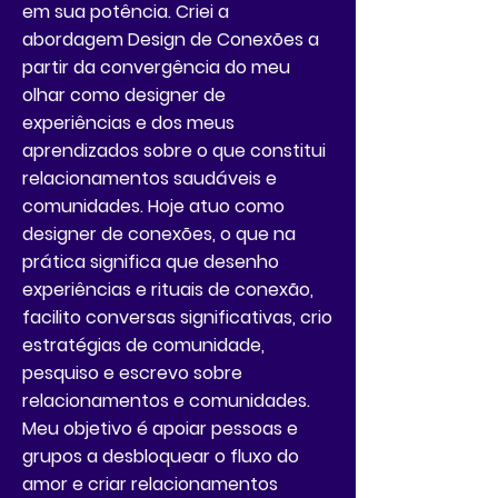
em sua potência. Criei a
abordagem Design de Conexões a
partir da convergência do meu
olhar como designer de
experiências e dos meus
aprendizados sobre o que constitui
relacionamentos saudáveis e
comunidades. Hoje atuo como
designer de conexões, o que na
prática significa que desenho
experiências e rituais de conexão,
facilito conversas significativas, crio
estratégias de comunidade,
pesquiso e escrevo sobre
relacionamentos e comunidades.
Meu objetivo é apoiar pessoas e
grupos a desbloquear o fluxo do
amor e criar relacionamentos