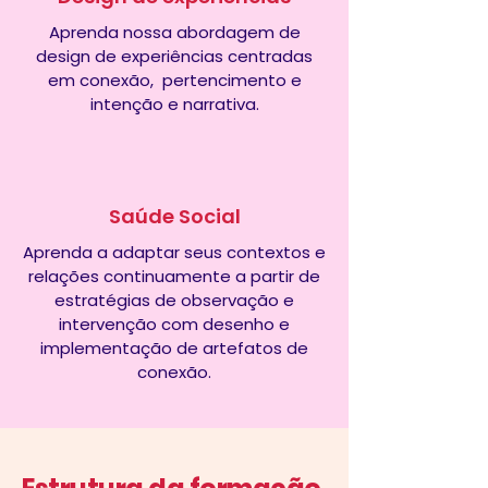
Aprenda nossa abordagem de
design de experiências centradas
em conexão, pertencimento e
intenção e narrativa.
Saúde Social
Aprenda a adaptar seus contextos e
relações continuamente a partir de
estratégias de observação e
intervenção com desenho e
implementação de artefatos de
conexão.