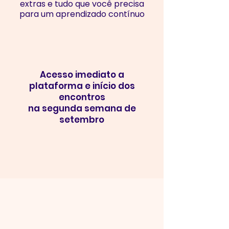
extras e tudo que você precisa
para um aprendizado contínuo
Acesso imediato a
plataforma e início dos
encontros
na segunda semana de
setembro