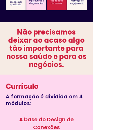
Não precisamos
deixar ao acaso algo
tão importante para
nossa saúde e para os
negócios.
Currículo
A formação é dividida em 4
módulos:
A base do Design de
Conexões