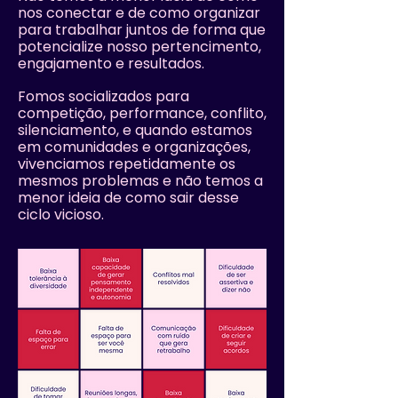
nos conectar e de como organizar
para trabalhar juntos de forma que
potencialize nosso pertencimento,
engajamento e resultados.
Fomos socializados para
competição, performance, conflito,
silenciamento, e quando estamos
em comunidades e organizações,
vivenciamos repetidamente os
mesmos problemas e não temos a
menor ideia de como sair desse
ciclo vicioso.