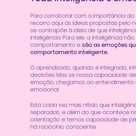
Para corroborar com a importância do 
recorro aqui às ideias propostas pelo
se contrapõe à ideia de que inteligênci
inteligência. Para ele, a inteligência nã
comportamento e 
são as emoções qu
comportamento inteligente. 
O aprendizado, quando é integrado, 
decisões. Mas se nossa capacidade de 
emoção, chegamos ao entendimento que
emocional. 
Está cada vez mais nítido que inteligên
separadas, e além do que acontece na
orientação e temos capacidade de pe
há raciocínio consciente. 