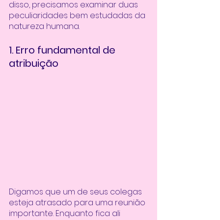
disso, precisamos examinar duas 
peculiaridades bem estudadas da 
natureza humana. 
1. Erro fundamental de 
atribuição 
Digamos que um de seus colegas 
esteja atrasado para uma reunião 
importante. Enquanto fica ali 