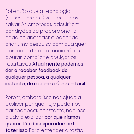
Foi então que a tecnologia 
(supostamente) veio para nos 
salvar. As empresas adquiriram 
condições de proporcionar a 
cada colaborador o poder de 
criar uma pesquisa com qualquer 
pessoa na lista de funcionários, 
apurar, compilar e divulgar os 
resultados. 
Atualmente podemos 
dar e receber feedback de 
qualquer pessoa, a qualquer 
instante, de maneira rápida e fácil. 
Porém, embora isso nos ajude a 
explicar por que hoje podemos 
dar feedback constante, não nos 
ajuda a explicar 
por que iríamos 
querer tão desesperadamente 
fazer isso
. Para entender a razão 