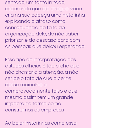
sentado, um tanto irritado, 
esperando que ele chegue, você 
cria na sua cabeça uma historinha 
explicando o atraso como 
consequência da falta de 
organização dele, de não saber 
priorizar e do descaso para com 
as pessoas que deixou esperando. 
Esse tipo de interpretação das 
atitudes alheias é tão clichê que 
não chamaria a atenção, a não 
ser pelo fato de que o cerne 
desse raciocínio é 
comprovadamente falso e que 
mesmo assim tem um grande 
impacto na forma como 
construímos as empresas. 
Ao bolar historinhas como essa, 