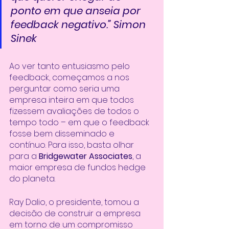
ponto em que anseia por 
feedback negativo.” Simon 
Sinek
Ao ver tanto entusiasmo pelo 
feedback, começamos a nos 
perguntar como seria uma 
empresa inteira em que todos 
fizessem avaliações de todos o 
tempo todo – em que o feedback 
fosse bem disseminado e 
contínuo. Para isso, basta olhar 
para a 
Bridgewater Associates
, a 
maior empresa de fundos hedge 
do planeta. 
Ray Dalio, o presidente, tomou a 
decisão de construir a empresa 
em torno de um compromisso 