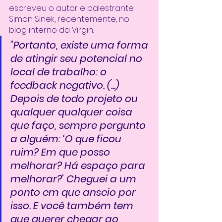
escreveu o autor e palestrante 
Simon Sinek, recentemente, no 
blog interno da Virgin: 
"Portanto, existe uma forma 
de atingir seu potencial no 
local de trabalho: o 
feedback negativo. (...) 
Depois de todo projeto ou 
qualquer qualquer coisa 
que faço, sempre pergunto 
a alguém: ‘O que ficou 
ruim? Em que posso 
melhorar? Há espaço para 
melhorar?’ Cheguei a um 
ponto em que anseio por 
isso. E você também tem 
que querer chegar ao 