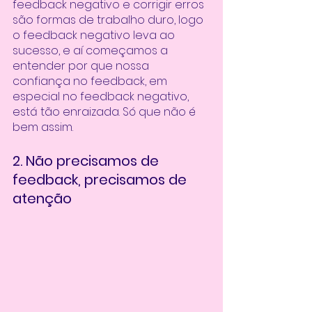
feedback negativo e corrigir erros 
são formas de trabalho duro, logo 
o feedback negativo leva ao 
sucesso, e aí começamos a 
entender por que nossa 
confiança no feedback, em 
especial no feedback negativo, 
está tão enraizada. Só que não é 
bem assim.
2. Não precisamos de 
feedback, precisamos de 
atenção