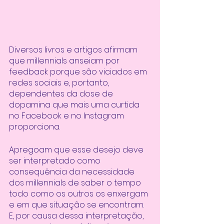
Diversos livros e artigos afirmam 
que millennials anseiam por 
feedback porque são viciados em 
redes sociais e, portanto, 
dependentes da dose de 
dopamina que mais uma curtida 
no Facebook e no Instagram 
proporciona. 
Apregoam que esse desejo deve 
ser interpretado como 
consequência da necessidade 
dos millennials de saber o tempo 
todo como os outros os enxergam 
e em que situação se encontram. 
E, por causa dessa interpretação, 