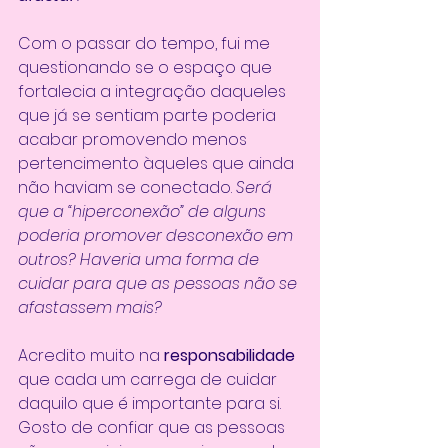
Com o passar do tempo, fui me 
questionando se o espaço que 
fortalecia a integração daqueles 
que já se sentiam parte poderia 
acabar promovendo menos 
pertencimento àqueles que ainda 
não haviam se conectado. 
Será 
que a “hiperconexão” de alguns 
poderia promover desconexão em 
outros? Haveria uma forma de 
cuidar para que as pessoas não se 
afastassem mais?
Acredito muito na 
responsabilidade 
que cada um carrega de cuidar 
daquilo que é importante para si. 
Gosto de confiar que as pessoas 