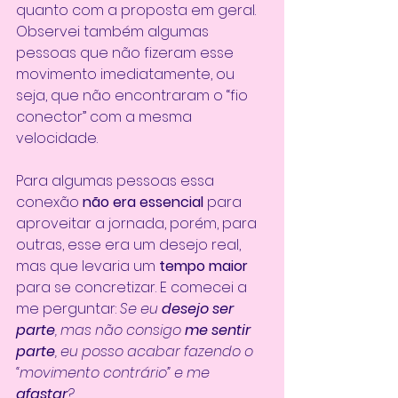
quanto com a proposta em geral. 
Observei também algumas 
pessoas que não fizeram esse 
movimento imediatamente, ou 
seja, que não encontraram o “fio 
conector” com a mesma 
velocidade. 
Para algumas pessoas essa 
conexão 
não era essencial
 para 
aproveitar a jornada, porém, para 
outras, esse era um desejo real, 
mas que levaria um
 tempo maior
para se concretizar. E comecei a 
me perguntar: 
Se eu 
desejo ser 
parte
, mas não consigo 
me sentir 
parte
, eu posso acabar fazendo o 
“movimento contrário” e me 
afastar
? 