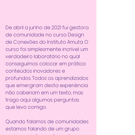
De abril a junho de 2021 fui gestora 
de comunidade no curso Design 
de Conexões do Instituto Amuta. O 
curso foi simplesmente incrível: um 
verdadeiro laboratório no qual 
conseguimos colocar em prática 
conteúdos inovadores e 
profundos. Todos os aprendizados 
que emergiram desta experiência 
não caberiam em um texto, mas 
trago aqui algumas perguntas 
que levo comigo.
Quando falamos de comunidades 
estamos falando de um grupo 