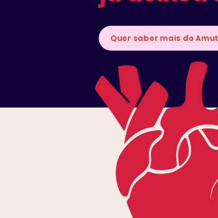
Quer saber mais do Amut