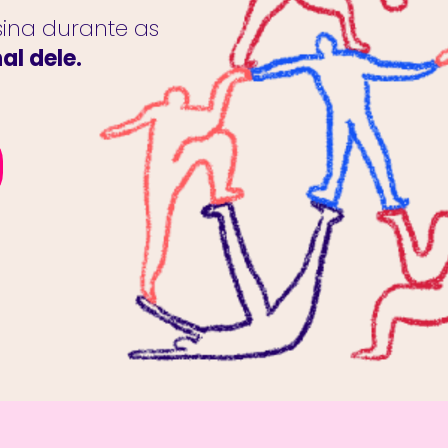
ina durante as
al dele.