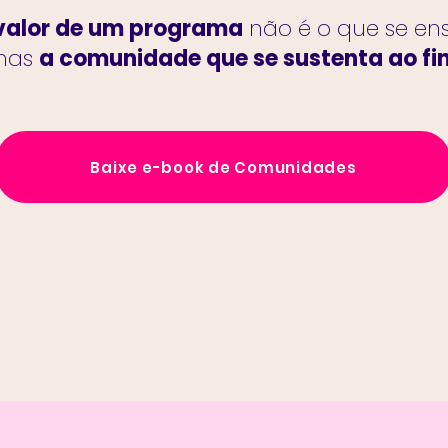
valor de um programa
não é o que se ens
 mas
a comunidade que se sustenta ao fin
Baixe e-book de Comunidades